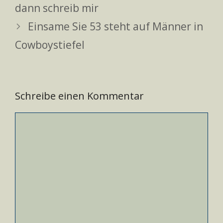
dann schreib mir
Einsame Sie 53 steht auf Männer in
Cowboystiefel
Schreibe einen Kommentar
Kommentar