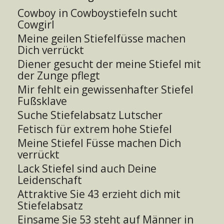
Cowboy in Cowboystiefeln sucht
Cowgirl
Meine geilen Stiefelfüsse machen
Dich verrückt
Diener gesucht der meine Stiefel mit
der Zunge pflegt
Mir fehlt ein gewissenhafter Stiefel
Fußsklave
Suche Stiefelabsatz Lutscher
Fetisch für extrem hohe Stiefel
Meine Stiefel Füsse machen Dich
verrückt
Lack Stiefel sind auch Deine
Leidenschaft
Attraktive Sie 43 erzieht dich mit
Stiefelabsatz
Einsame Sie 53 steht auf Männer in