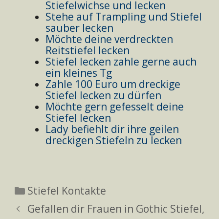
Stiefelwichse und lecken
Stehe auf Trampling und Stiefel
sauber lecken
Möchte deine verdreckten
Reitstiefel lecken
Stiefel lecken zahle gerne auch
ein kleines Tg
Zahle 100 Euro um dreckige
Stiefel lecken zu dürfen
Möchte gern gefesselt deine
Stiefel lecken
Lady befiehlt dir ihre geilen
dreckigen Stiefeln zu lecken
Kategorien
Stiefel Kontakte
Gefallen dir Frauen in Gothic Stiefel,