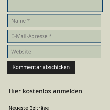
Name
E-
Mail-
Adresse
Website
Hier kostenlos anmelden
Neueste Beiträge