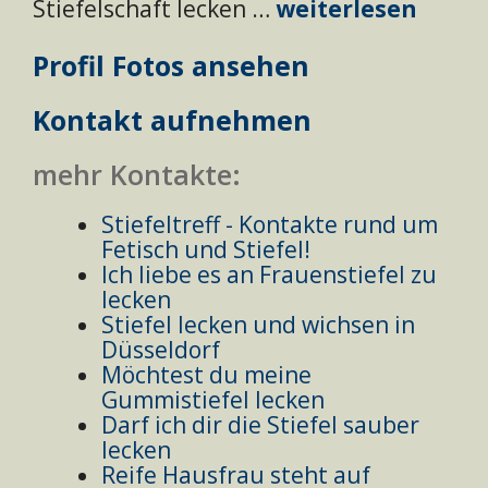
Stiefelschaft lecken …
weiterlesen
Profil Fotos ansehen
Kontakt aufnehmen
mehr Kontakte:
Stiefeltreff - Kontakte rund um
Fetisch und Stiefel!
Ich liebe es an Frauenstiefel zu
lecken
Stiefel lecken und wichsen in
Düsseldorf
Möchtest du meine
Gummistiefel lecken
Darf ich dir die Stiefel sauber
lecken
Reife Hausfrau steht auf