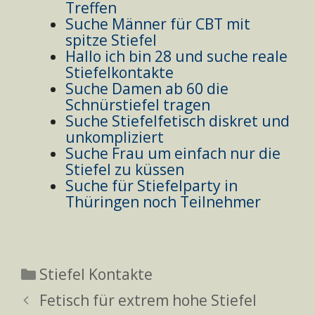
Treffen
Suche Männer für CBT mit
spitze Stiefel
Hallo ich bin 28 und suche reale
Stiefelkontakte
Suche Damen ab 60 die
Schnürstiefel tragen
Suche Stiefelfetisch diskret und
unkompliziert
Suche Frau um einfach nur die
Stiefel zu küssen
Suche für Stiefelparty in
Thüringen noch Teilnehmer
Kategorien
Stiefel Kontakte
Fetisch für extrem hohe Stiefel