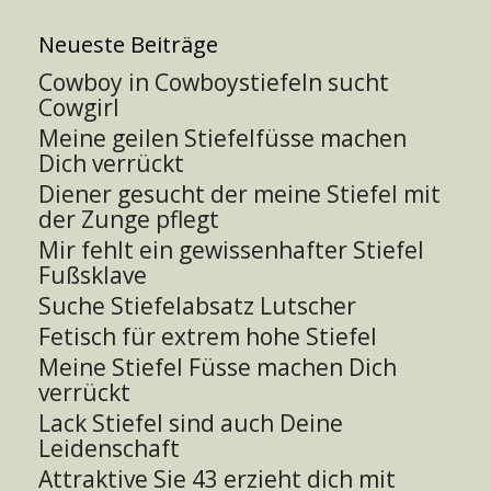
Neueste Beiträge
Cowboy in Cowboystiefeln sucht
Cowgirl
Meine geilen Stiefelfüsse machen
Dich verrückt
Diener gesucht der meine Stiefel mit
der Zunge pflegt
Mir fehlt ein gewissenhafter Stiefel
Fußsklave
Suche Stiefelabsatz Lutscher
Fetisch für extrem hohe Stiefel
Meine Stiefel Füsse machen Dich
verrückt
Lack Stiefel sind auch Deine
Leidenschaft
Attraktive Sie 43 erzieht dich mit