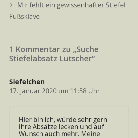
Mir fehlt ein gewissenhafter Stiefel
Fußsklave
1 Kommentar zu „Suche
Stiefelabsatz Lutscher“
Siefelchen
17. Januar 2020 um 11:58 Uhr
Hier bin ich, würde sehr gern
ihre Absätze lecken und auf
Wunsch auch mehr. Meine