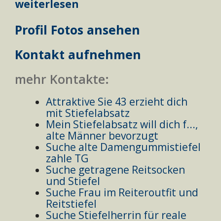
weiterlesen
Profil Fotos ansehen
Kontakt aufnehmen
mehr Kontakte:
Attraktive Sie 43 erzieht dich
mit Stiefelabsatz
Mein Stiefelabsatz will dich f...,
alte Männer bevorzugt
Suche alte Damengummistiefel
zahle TG
Suche getragene Reitsocken
und Stiefel
Suche Frau im Reiteroutfit und
Reitstiefel
Suche Stiefelherrin für reale