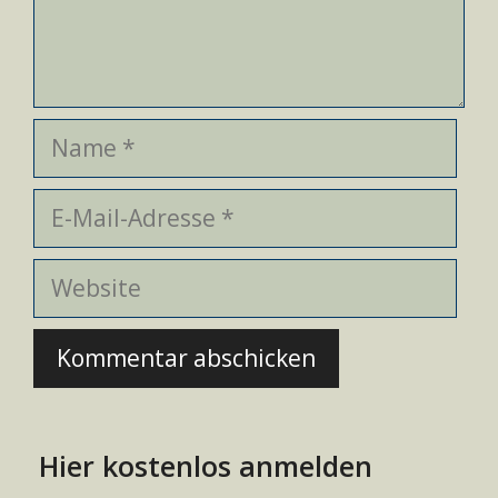
Name
E-
Mail-
Adresse
Website
Hier kostenlos anmelden