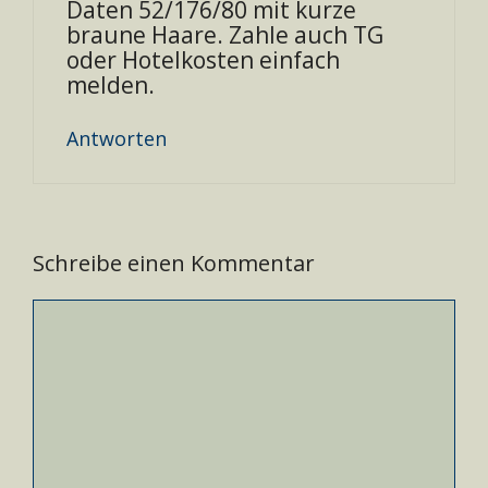
Daten 52/176/80 mit kurze
braune Haare. Zahle auch TG
oder Hotelkosten einfach
melden.
Antworten
Schreibe einen Kommentar
Kommentar