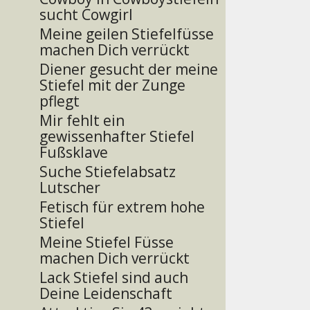
sucht Cowgirl
Meine geilen Stiefelfüsse
machen Dich verrückt
Diener gesucht der meine
Stiefel mit der Zunge
pflegt
Mir fehlt ein
gewissenhafter Stiefel
Fußsklave
Suche Stiefelabsatz
Lutscher
Fetisch für extrem hohe
Stiefel
Meine Stiefel Füsse
machen Dich verrückt
Lack Stiefel sind auch
Deine Leidenschaft