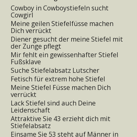
Cowboy in Cowboystiefeln sucht
Cowgirl
Meine geilen Stiefelfüsse machen
Dich verrückt
Diener gesucht der meine Stiefel mit
der Zunge pflegt
Mir fehlt ein gewissenhafter Stiefel
Fußsklave
Suche Stiefelabsatz Lutscher
Fetisch für extrem hohe Stiefel
Meine Stiefel Füsse machen Dich
verrückt
Lack Stiefel sind auch Deine
Leidenschaft
Attraktive Sie 43 erzieht dich mit
Stiefelabsatz
Einsame Sie 53 steht auf Männer in