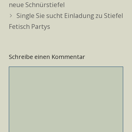
neue Schnürstiefel
Single Sie sucht Einladung zu Stiefel
Fetisch Partys
Schreibe einen Kommentar
Kommentar