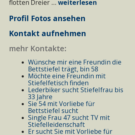
flotten Dreier …
weiterlesen
Profil Fotos ansehen
Kontakt aufnehmen
mehr Kontakte:
Wünsche mir eine Freundin die
Bettstiefel trägt, bin 58
Möchte eine Freundin mit
Stiefelfetisch finden
Lederbiker sucht Stiefelfrau bis
33 Jahre
Sie 54 mit Vorliebe für
Bettstiefel sucht
Single Frau 47 sucht TV mit
Stiefelleidenschaft
Er sucht Sie mit Vorliebe für