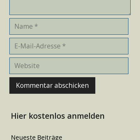
Name
E-
Mail-
Adresse
Website
Hier kostenlos anmelden
Neueste Beiträge