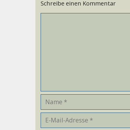
Schreibe einen Kommentar
Kommentar
Name
E-
Mail-
Adresse