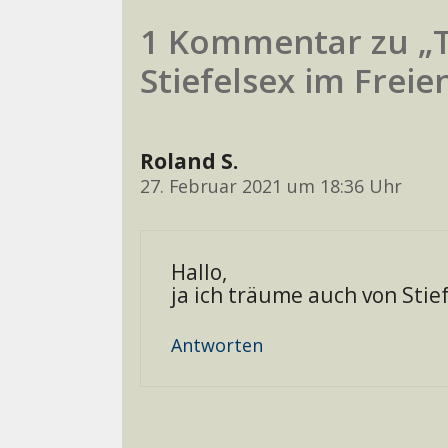
1 Kommentar zu „
Stiefelsex im Freie
Roland S.
27. Februar 2021 um 18:36 Uhr
Hallo,
ja ich träume auch von Stief
Antworten