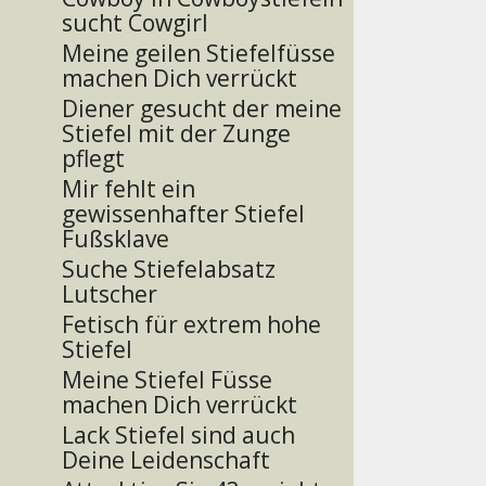
sucht Cowgirl
Meine geilen Stiefelfüsse
machen Dich verrückt
Diener gesucht der meine
Stiefel mit der Zunge
pflegt
Mir fehlt ein
gewissenhafter Stiefel
Fußsklave
Suche Stiefelabsatz
Lutscher
Fetisch für extrem hohe
Stiefel
Meine Stiefel Füsse
machen Dich verrückt
Lack Stiefel sind auch
Deine Leidenschaft