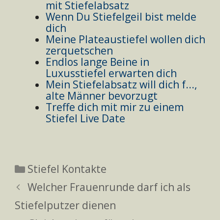
mit Stiefelabsatz
Wenn Du Stiefelgeil bist melde
dich
Meine Plateaustiefel wollen dich
zerquetschen
Endlos lange Beine in
Luxusstiefel erwarten dich
Mein Stiefelabsatz will dich f...,
alte Männer bevorzugt
Treffe dich mit mir zu einem
Stiefel Live Date
Kategorien
Stiefel Kontakte
Welcher Frauenrunde darf ich als
Stiefelputzer dienen