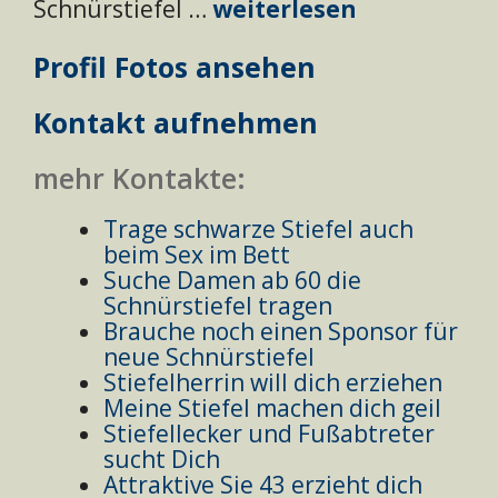
Schnürstiefel …
weiterlesen
Profil Fotos ansehen
Kontakt aufnehmen
mehr Kontakte:
Trage schwarze Stiefel auch
beim Sex im Bett
Suche Damen ab 60 die
Schnürstiefel tragen
Brauche noch einen Sponsor für
neue Schnürstiefel
Stiefelherrin will dich erziehen
Meine Stiefel machen dich geil
Stiefellecker und Fußabtreter
sucht Dich
Attraktive Sie 43 erzieht dich