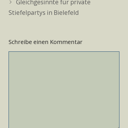
Gleichgesinnte für private
Stiefelpartys in Bielefeld
Schreibe einen Kommentar
Kommentar