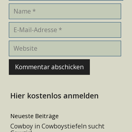
Name
E-
Mail-
Adresse
Website
Hier kostenlos anmelden
Neueste Beiträge
Cowboy in Cowboystiefeln sucht